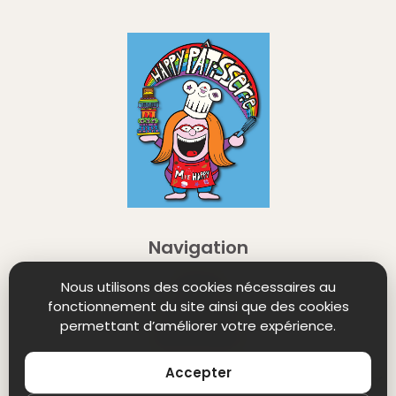
Navigation
Winkel
Nous utilisons des cookies nécessaires au
fonctionnement du site ainsi que des cookies
Contact ne
permettant d’améliorer votre expérience.
Retourneren
Mentions Légales
Accepter