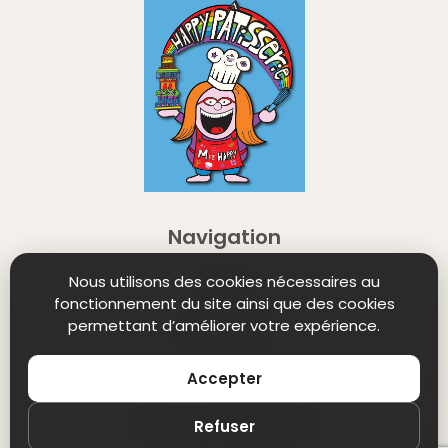
Navigation
Winkel
Nous utilisons des cookies nécessaires au
fonctionnement du site ainsi que des cookies
Contact ne
permettant d’améliorer votre expérience.
Retourneren
Mentions Légales
Accepter
Happy Pâtisserie
Refuser