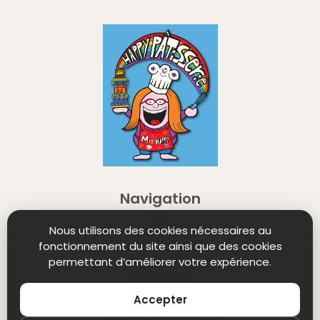
Navigation
Winkel
Nous utilisons des cookies nécessaires au
fonctionnement du site ainsi que des cookies
Contact ne
permettant d’améliorer votre expérience.
Retourneren
Mentions Légales
Accepter